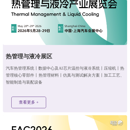
热管理与液
冷
展区
汽车热管理系统丨数据中心及AI芯片温控与液冷系统丨压缩机丨热
管理核心零部件丨热管理材料丨仿真与测试解决方案丨加工工艺、
智能制造与装配设备
查看更多 +