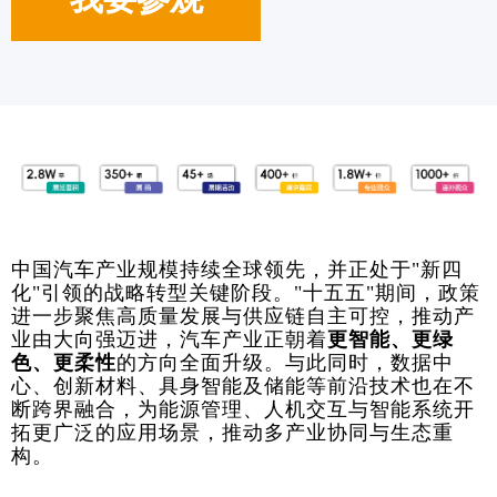
中国汽车产业规模持续全球领先，并正处于"新四
化"引领的战略转型关键阶段。"十五五"期间，政策
进一步聚焦高质量发展与供应链自主可控，推动产
业由大向强迈进，汽车产业正朝着
更智能、更绿
色、更柔性
的方向全面升级。与此同时，数据中
心、创新材料、具身智能及储能等前沿技术也在不
断跨界融合，为能源管理、人机交互与智能系统开
拓更广泛的应用场景，推动多产业协同与生态重
构。