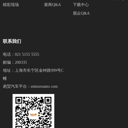
精彩现场
展商Q&A
下载中心
观众Q&A
联系我们
电话：021 5155 5555
邮编：200335
地址：上海市长宁区金钟路999号C
幢
易贸汽车平台：
enmoreauto.com