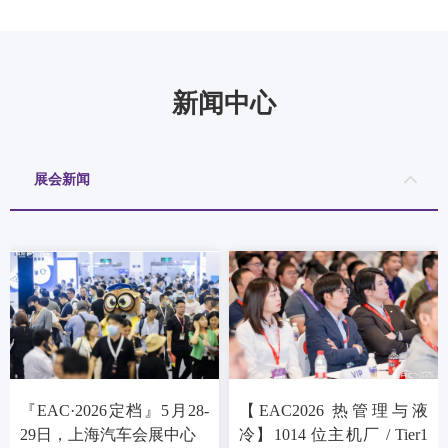
新闻中心
展会新闻
『EAC·2026定档』5月28-
【EAC2026 热管理与液
29日，上海汽车会展中心
冷】1014 位主机厂 / Tier1