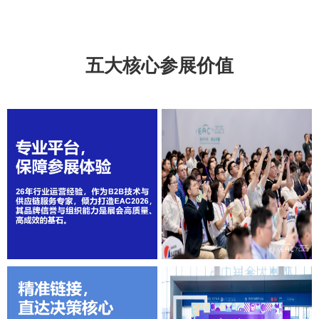
五大核心参展价值