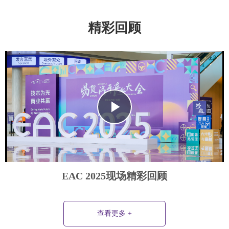
精彩回顾
Play
Video
EAC 2025现场精彩回顾
查看更多 +