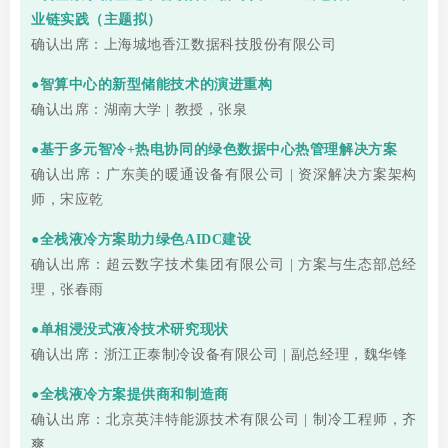
业链实践（主题拟）
确认出席：上海城地香江数据科技股份有限公司
●智算中心的新型储能技术的演进重构
确认出席：湖南大学 | 教授，张泉
●基于多元智冷+热电协同的绿色数据中心热管理解决方案
确认出席：广东美的暖通设备有限公司 | 资深解决方案架构
师，宋应乾
●全栈液冷方案助力绿色AIDC建设
确认出席：超云数字技术集团有限公司 | 方案与生态部总经
理，张春雨
●单相浸没式液冷技术研究现状
确认出席：浙江正泰制冷设备有限公司 | 副总经理，魏华锋
●全栈液冷方案提供商和制造商
确认出席：北京英沣特能源技术有限公司 | 制冷工程师，齐
爽