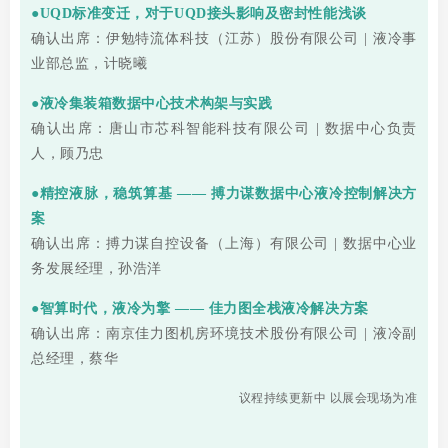
●UQD标准变迁，对于UQD接头影响及密封性能浅谈
确认出席：伊勉特流体科技（江苏）股份有限公司 | 液冷事
业部总监，计晓曦
●液冷集装箱数据中心技术构架与实践
确认出席：唐山市芯科智能科技有限公司 | 数据中心负责
人，顾乃忠
●精控液脉，稳筑算基 —— 搏力谋数据中心液冷控制解决方
案
确认出席：搏力谋自控设备（上海）有限公司 | 数据中心业
务发展经理，孙浩洋
●智算时代，液冷为擎 —— 佳力图全栈液冷解决方案
确认出席：南京佳力图机房环境技术股份有限公司 | 液冷副
总经理，蔡华
议程持续更新中 以展会现场为准