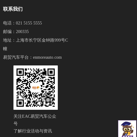
联系我们
电话：021 5155 5555
邮编：200335
地址：上海市长宁区金钟路999号C
幢
易贸汽车平台：
enmoreauto.com
关注EAC易贸汽车公众
号
了解行业活动与资讯