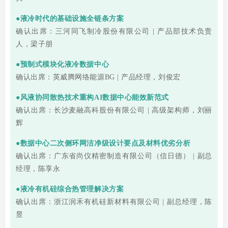
●液冷时代的基础设施全链条方案
确认出席：三河同飞制冷股份有限公司 | 产品部技术负责
人，梁子朋
●预制式模块化液冷数据中心
确认出席：英威腾网络能源BG | 产品经理，刘俊宏
●风液协同散热技术重构AI数据中心能效新范式
确认出席：长沙麦融高科股份有限公司 | 高级架构师，刘丽
辉
●数据中心二次侧环网洁净级设计要点及材料优劣分析
确认出席：广东省尚仪精密制造有限公司（信日德） | 副总
经理，陈享永
●液冷有机硅综合热管理解决方案
确认出席：浙江润禾有机硅新材料有限公司 | 副总经理，陈
昱