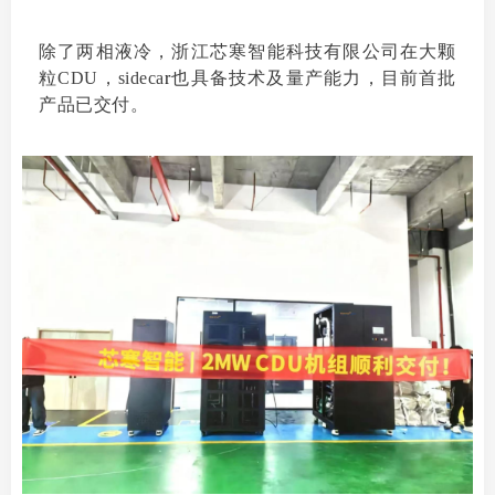
除了两相液冷，浙江芯寒智能科技有限公司在大颗
粒CDU，sideca
r
也具备技术及量产能力，目前首批
产品已交付。