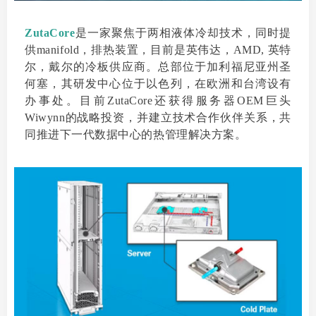
ZutaCore
是一家聚焦于两相液体冷却技术，同时提
供manifold，排热装置，目前是英伟达，AMD, 英特
尔，戴尔的冷板供应商。总部位于加利福尼亚州圣
何塞，其研发中心位于以色列，在欧洲和台湾设有
办事处。目前ZutaCore还获得服务器OEM巨头
Wiwynn的战略投资，并建立技术合作伙伴关系，共
同推进下一代数据中心的热管理解决方案。