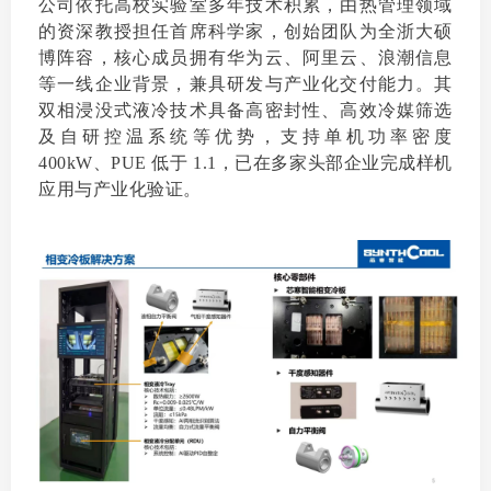
公司依托高校实验室多年技术积累，由热管理领域
的资深教授担任首席科学家，创始团队为全浙大硕
博阵容，核心成员拥有华为云、阿里云、浪潮信息
等一线企业背景，兼具研发与产业化交付能力。其
双相浸没式液冷技术具备高密封性、高效冷媒筛选
及自研控温系统等优势，支持单机功率密度
400kW、PUE 低于 1.1，已在多家头部企业完成样机
应用与产业化验证。