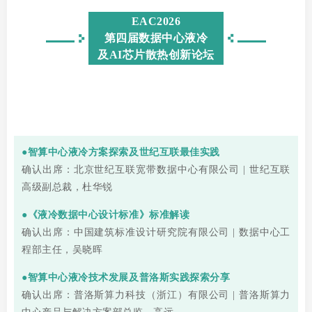
EAC2026
第四届数据中心液冷
及AI芯片散热创新论坛
●智算中心液冷方案探索及世纪互联最佳实践
确认出席：北京世纪互联宽带数据中心有限公司 | 世纪互联
高级副总裁，杜华锐
●《液冷数据中心设计标准》标准解读
确认出席：中国建筑标准设计研究院有限公司 | 数据中心工
程部主任，吴晓晖
●智算中心液冷技术发展及普洛斯实践探索分享
确认出席：普洛斯算力科技（浙江）有限公司 | 普洛斯算力