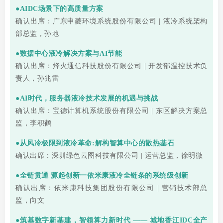
●AIDC场景下的高质量方案
确认出席：广东申菱环境系统股份有限公司 | 液冷系统架构
部总监
，孙地
●数据中心液冷解决方案与AI节能
确认出席：烽火通信科技股份有限公司 | 开发部温控技术负
责人，孙兆雷
●AI时代，服务器液冷技术发展的机遇与挑战
确认出席：宝德计算机系统股份有限公司 | 东区解决方案总
监，李积鹤
●从风冷极限到液冷革命:解构智算中心的散热基石
确认出席：深圳绿色云图科技有限公司 | 运营总监，徐明微
●全链贯通 源起创新一依米康液冷全链条的系统级创新
确认出席：依米康科技集团股份有限公司 | 营销技术部总
监，向文
●筑基数字新基建，智领算力新时代 —— 城地香江IDC全产