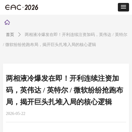
ꀇ
首页
ꄲ
两相液冷爆发在即！开利连续注资加码，英伟达 / 英特尔
/ 微软纷纷抢跑布局，揭开巨头扎堆入局的核心逻辑
两相液冷爆发在即！开利连续注资加
码，英伟达 / 英特尔 / 微软纷纷抢跑布
局，揭开巨头扎堆入局的核心逻辑
2026-05-22