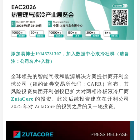
添加易博士19145731307，加入数据中心液冷社群（请备
注：公司名片+入群）
全球领先的智能气候和能源解决方案提供商开利全
球公司（纽约证券交易所代码：CARR）宣布，其
风险投资集团开利创投已扩大对两相冷板液冷厂商
ZutaCore
的投资。此次后续投资建立在开利公司
2025 年对 ZutaCore 的投资之后的又一轮投资。