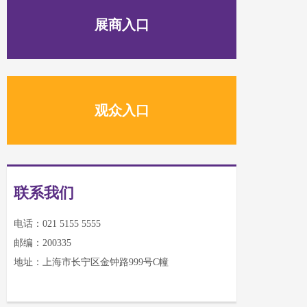
展商入口
观众入口
联系我们
电话：021 5155 5555
邮编：200335
地址：上海市长宁区金钟路999号C幢