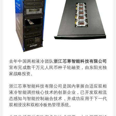
去年中国两相液冷团队
浙江芯寒智能科技有限公司
宣布完成数千万元人民币种子轮融资，由东阳光独
家战略投资。
浙江芯寒智能科技有限公司是国内掌握自适应双相
液冷智能调控核心技术的创新企业，已开发双相流
态感知与智能控制融合技术，并成功应用于下一代
双相浸没和双相冷板热管理系统。