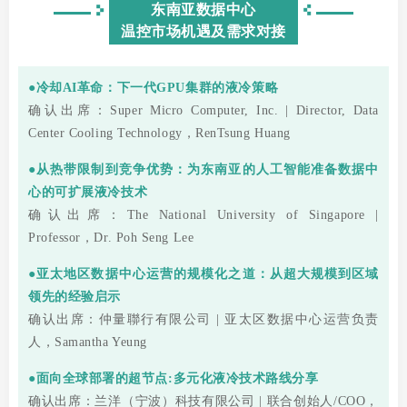
东南亚数据中心
温控市场机遇及需求对接
●
冷却AI革命：下一代GPU集群的液冷策略
确认出席：Super Micro Computer, Inc. | Director, Data
Center Cooling Technology，RenTsung Huang
●
从热带限制到竞争优势：为东南亚的人工智能准备数据中
心的可扩展液冷技术
确认出席：The National University of Singapore |
Professor，Dr. Poh Seng Lee
●亚太地区数据中心运营的规模化之道：从超大规模到区域
领先的经验启示
确认出席：仲量聯行有限公司 | 亚太区数据中心运营负责
人，Samantha Yeung
●面向全球部署的超节点:多元化液冷技术路线分享
确认出席：兰洋（宁波）科技有限公司 | 联合创始人/COO，