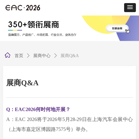
ꀇ
首页
ꄲ
展商中心
ꄲ
展商Q&A
展商Q&A
Q：EAC2026何时何地开展？
A：EAC 2026将于2026年5月28-29日在上海汽车会展中心
（上海市嘉定区博园路7575号）举办。