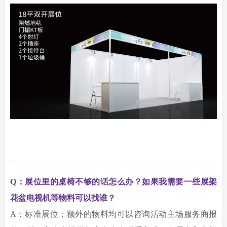
Q：
展位里的桌椅不够的话怎么办？如果我需要一些展架
花盆电视机等物料可以找谁？
A：标准展位：额外的物料均可以咨询活动主场服务商报