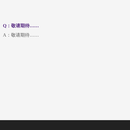
Q：敬请期待……
A：敬请期待……