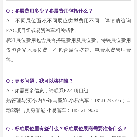
Q：
参展费用多少？参展费用包括什么？
A：不同展位面积不同展位类型费用不同，详情请咨询
EAC项目组或易贸汽车相关销售。
标准展位费用包含展台搭建费用及展位费。特装展位费用
仅包含光地展位费，不包含展位搭建、电费水费管理费
等。
Q：更多问题，我可以咨询谁？
A：如需更多信息，请联系EAC项目组：
热管理与液冷/内外饰与座舱-小易汽车：18516293595；自
动驾驶与具身智能-小易智车：18512119620
Q：标准展位里有些什么？标准展位展商需要准备什么？